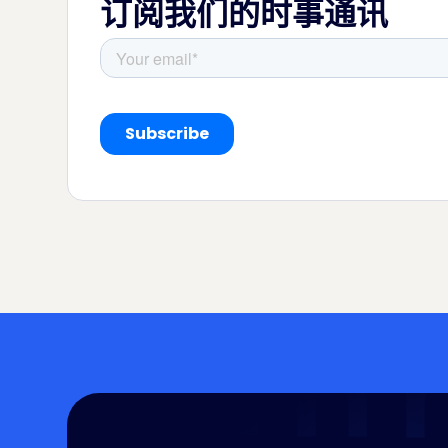
订阅我们的时事通讯