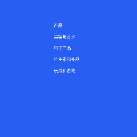
产品
美容与香水
电子产品
维生素和补品
玩具和游戏