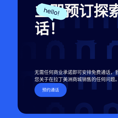
立即预订探
话！
无需任何商业承诺即可安排免费通话，
您关于在拉丁美洲商城销售的任何问题
预约通话