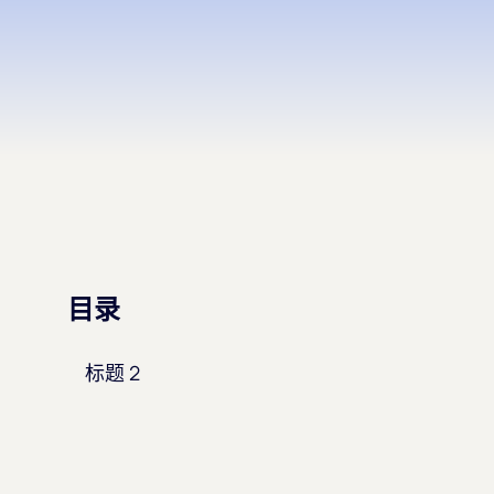
目录
标题 2