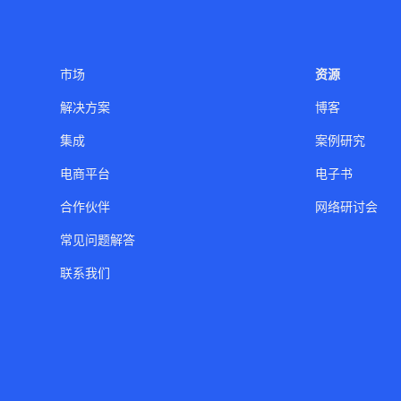
市场
资源
解决方案
博客
集成
案例研究
电商平台
电子书
合作伙伴
网络研讨会
常见问题解答
联系我们