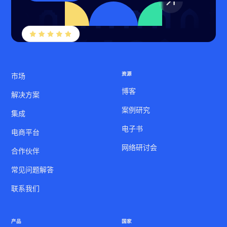
资源
市场
博客
解决方案
案例研究
集成
电子书
电商平台
网络研讨会
合作伙伴
常见问题解答
联系我们
产品
国家