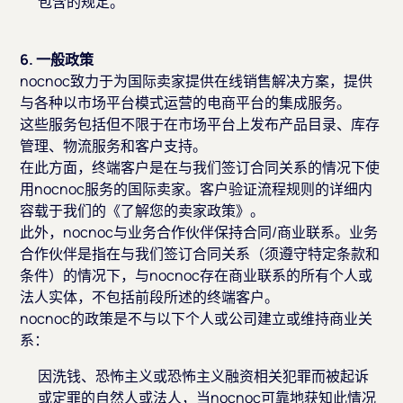
包含的规定。
6. 一般政策
nocnoc致力于为国际卖家提供在线销售解决方案，提供
与各种以市场平台模式运营的电商平台的集成服务。
这些服务包括但不限于在市场平台上发布产品目录、库存
管理、物流服务和客户支持。
在此方面，终端客户是在与我们签订合同关系的情况下使
用nocnoc服务的国际卖家。客户验证流程规则的详细内
容载于我们的《了解您的卖家政策》。
此外，nocnoc与业务合作伙伴保持合同/商业联系。业务
合作伙伴是指在与我们签订合同关系（须遵守特定条款和
条件）的情况下，与nocnoc存在商业联系的所有个人或
法人实体，不包括前段所述的终端客户。
nocnoc的政策是不与以下个人或公司建立或维持商业关
系：
因洗钱、恐怖主义或恐怖主义融资相关犯罪而被起诉
或定罪的自然人或法人，当nocnoc可靠地获知此情况