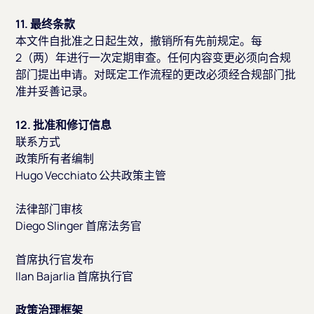
11. 最终条款
本文件自批准之日起生效，撤销所有先前规定。每
2（两）年进行一次定期审查。任何内容变更必须向合规
部门提出申请。对既定工作流程的更改必须经合规部门批
准并妥善记录。
12. 批准和修订信息
联系方式
政策所有者编制
Hugo Vecchiato 公共政策主管
法律部门审核
Diego Slinger 首席法务官
首席执行官发布
Ilan Bajarlia 首席执行官
政策治理框架