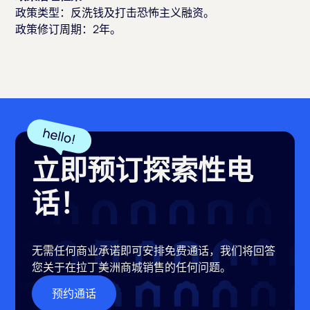
政策类型：反洗钱及打击恐怖主义融资。
政策修订周期：2年。
立即预订探索性电
话！
无需任何商业承诺即可安排免费通话，我们将回答
您关于在拉丁美洲商城销售的任何问题。
预约通话