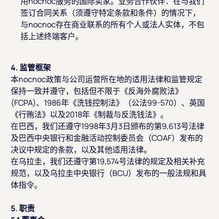
用nocnoc服务的国际卖家。业务合作伙伴：在与我们
签订合同关系（须遵守特定条款和条件）的情况下，
与nocnoc存在商业联系的所有个人或法人实体，不包
括上述终端客户。
4. 监管框架
本nocnoc政策与公司运营所在地的适用法律和监管规定
保持一致并遵守，包括但不限于《反海外腐败法》
(FCPA)、1986年《洗钱控制法》（公法99-570）、英国
《行贿法》以及2018年《制裁与反洗钱法》。
在巴西，我们还遵守1998年3月3日颁布的第9,613号法律
及巴西中央银行和金融活动控制委员会（COAF）发布的
决议中规定的条款，以及其他适用法律。
在乌拉圭，我们还遵守第19,574号法律的规定及相关补充
规范，以及乌拉圭中央银行（BCU）发布的一般法规和具
体指令。
5. 职责