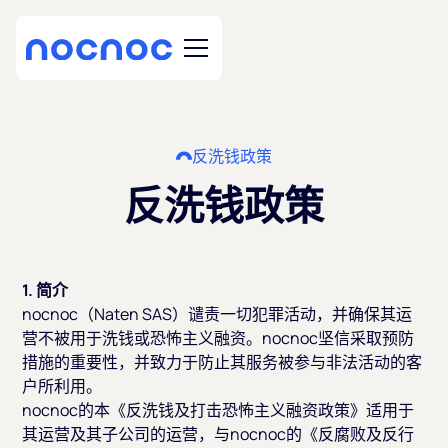
反洗钱政策
反洗钱政策
1. 简介
nocnoc（Naten SAS）谴责一切犯罪活动，并确保其运
营不被用于洗钱或恐怖主义融资。nocnoc坚信采取预防
措施的重要性，并致力于防止其服务被参与非法活动的客
户所利用。
nocnoc的本《反洗钱及打击恐怖主义融资政策》适用于
其运营及其子公司的运营，与nocnoc的《反腐败及反行