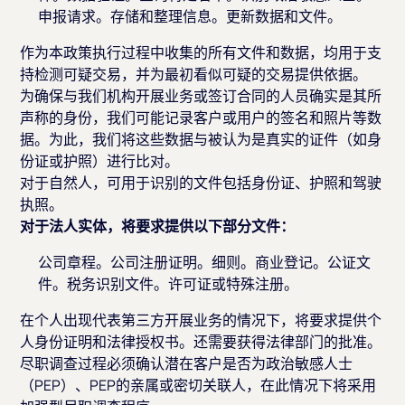
申报请求。存储和整理信息。更新数据和文件。
作为本政策执行过程中收集的所有文件和数据，均用于支
持检测可疑交易，并为最初看似可疑的交易提供依据。
为确保与我们机构开展业务或签订合同的人员确实是其所
声称的身份，我们可能记录客户或用户的签名和照片等数
据。为此，我们将这些数据与被认为是真实的证件（如身
份证或护照）进行比对。
对于自然人，可用于识别的文件包括身份证、护照和驾驶
执照。
对于法人实体，将要求提供以下部分文件：
公司章程。公司注册证明。细则。商业登记。公证文
件。税务识别文件。许可证或特殊注册。
在个人出现代表第三方开展业务的情况下，将要求提供个
人身份证明和法律授权书。还需要获得法律部门的批准。
尽职调查过程必须确认潜在客户是否为政治敏感人士
（PEP）、PEP的亲属或密切关联人，在此情况下将采用