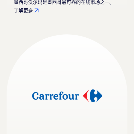
墨西哥沃尔玛是墨西哥最可靠的在线市场之一。
了解更多