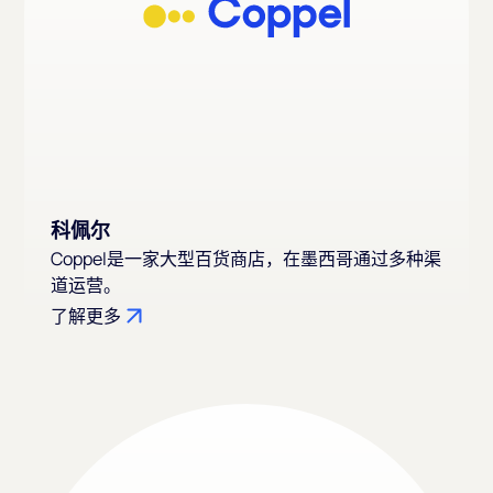
科佩尔
Coppel是一家大型百货商店，在墨西哥通过多种渠
道运营。
了解更多