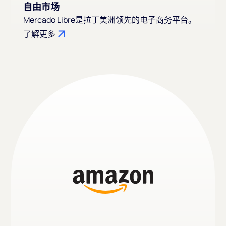
自由市场
Mercado Libre是拉丁美洲领先的电子商务平台。
了解更多