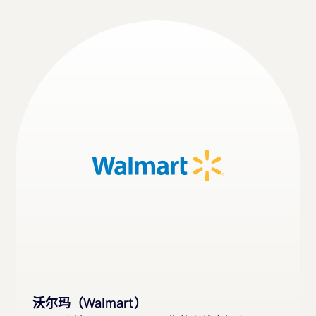
沃尔玛（Walmart）