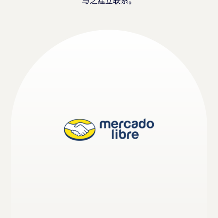
与之建立联系。