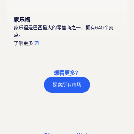
家乐福
家乐福是巴西最大的零售商之一，拥有640个卖
点。
了解更多
想看更多？
探索所有市场