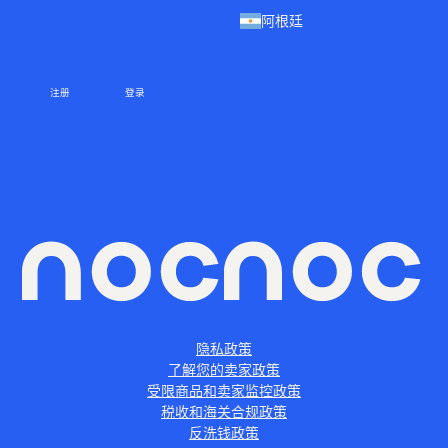
阿根廷
注册
登录
隐私政策
了解您的卖家政策
受限商品和卖家监控政策
税收和海关合规政策
反洗钱政策