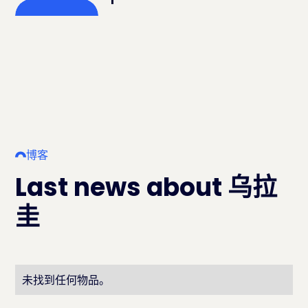
博客
Last news about 乌拉
圭
未找到任何物品。