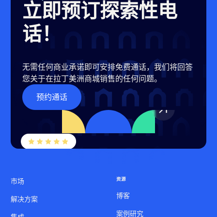
立即预订探索性电
话！
无需任何商业承诺即可安排免费通话，我们将回答
您关于在拉丁美洲商城销售的任何问题。
预约通话
资源
市场
博客
解决方案
案例研究
集成