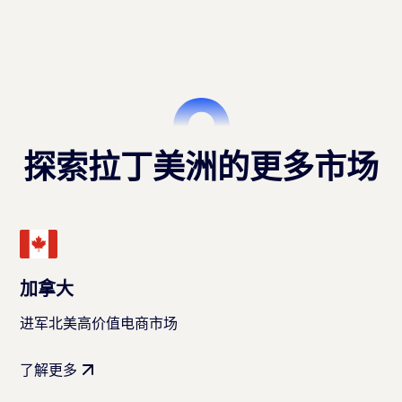
探索拉丁美洲的更多市场
加拿大
进军北美高价值电商市场
了解更多