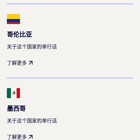
哥伦比亚
关于这个国家的单行话
了解更多
墨西哥
关于这个国家的单行话
了解更多