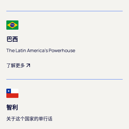
巴西
The Latin America's Powerhouse
了解更多
智利
关于这个国家的单行话