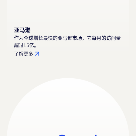
亚马逊
作为全球增长最快的亚马逊市场，它每月的访问量
超过1.5亿。
了解更多