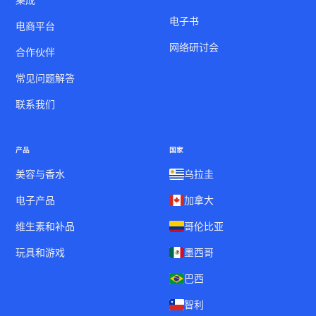
电子书
电商平台
网络研讨会
合作伙伴
常见问题解答
联系我们
产品
国家
美容与香水
乌拉圭
电子产品
加拿大
维生素和补品
哥伦比亚
玩具和游戏
墨西哥
巴西
智利