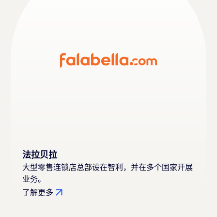
法拉贝拉
大型零售连锁店总部设在智利，并在多个国家开展
业务。
了解更多