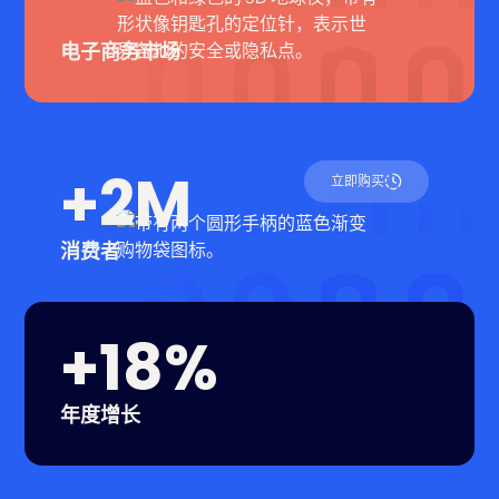
电子商务市场
+2M
立即购买
消费者
+18%
年度增长