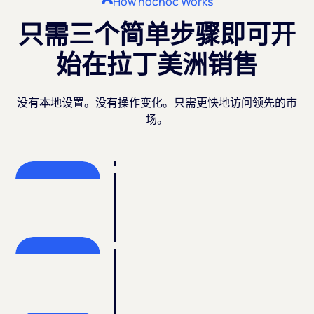
How nocnoc Works
只需三个简单步骤即可开
始在拉丁美洲销售
没有本地设置。没有操作变化。只需更快地访问领先的市
场。