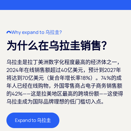
Why expand to 乌拉圭?
为什么在乌拉圭销售？
乌拉圭是拉丁美洲数字化程度最高的经济体之一，
2024年在线销售额超过40亿美元，预计到2027年
将达到70亿美元（复合年增长率18%）。74%的成
年人已经在线购物，外国零售商占电子商务销售额
的42%——这是拉美地区最高的跨境份额——这使得
乌拉圭成为国际品牌理想的低门槛切入点。
Expand to 乌拉圭