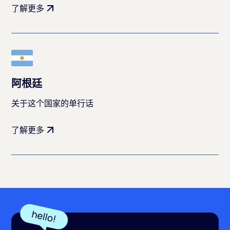
了解更多
阿根廷
关于这个国家的单行话
了解更多