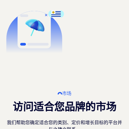
市场
访问适合您品牌的市场
我们帮助您确定适合您的类别、定价和增长目标的平台并