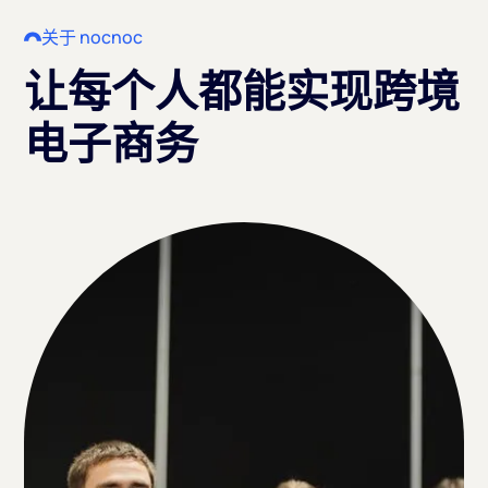
关于 nocnoc
让每个人都能实现跨境
电子商务