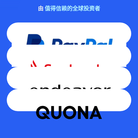
由
值得信赖的全球投资者