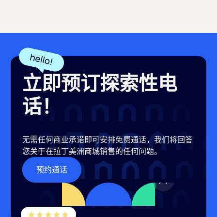
立即预订探索性电
话！
无需任何商业承诺即可安排免费通话，我们将回答
您关于在拉丁美洲商城销售的任何问题。
预约通话