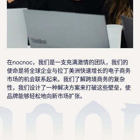
在nocnoc，我们是一支充满激情的团队，我们的
使命是将全球企业与拉丁美洲快速增长的电子商务
市场的机会联系起来。我们了解跨境商务的复杂
性，我们设计了一种解决方案来打破这些壁垒，使
品牌能够轻松地向新市场扩张。