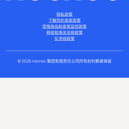
隐私政策
了解您的卖家政策
受限商品和卖家监控政策
税收和海关合规政策
反洗钱政策
©
2026
nocnoc 集团有限责任公司所有权利都被保留