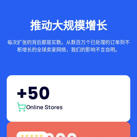
数字上的 nocnoc
推动大规模增长
每次扩张的背后都是实数。从数百万个已处理的订单到不
断增长的全球卖家网络，我们的影响不言自明。
+50
Online Stores