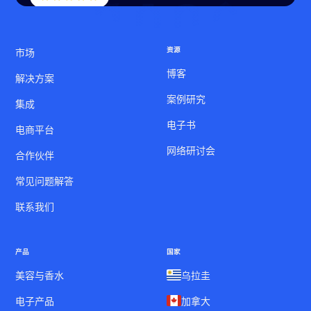
资源
市场
博客
解决方案
案例研究
集成
电子书
电商平台
网络研讨会
合作伙伴
常见问题解答
联系我们
产品
国家
美容与香水
乌拉圭
电子产品
加拿大