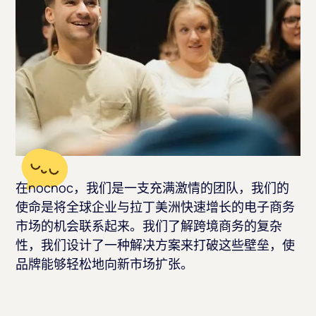
在nocnoc，我们是一支充满激情的团队，我们的
使命是将全球企业与拉丁美洲快速增长的电子商务
市场的机会联系起来。我们了解跨境商务的复杂
性，我们设计了一种解决方案来打破这些壁垒，使
品牌能够轻松地向新市场扩张。