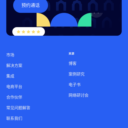
预约通话
资源
市场
博客
解决方案
案例研究
集成
电子书
电商平台
网络研讨会
合作伙伴
常见问题解答
联系我们