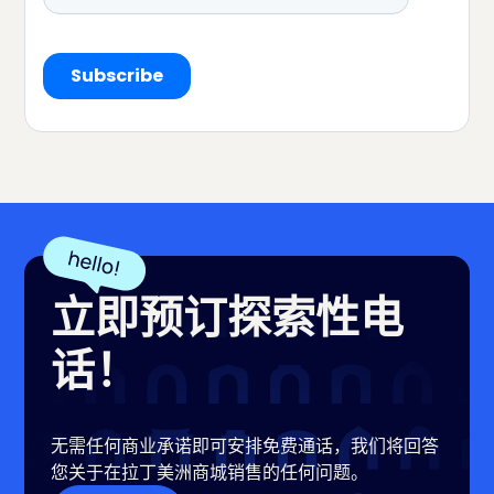
立即预订探索性电
话！
无需任何商业承诺即可安排免费通话，我们将回答
您关于在拉丁美洲商城销售的任何问题。