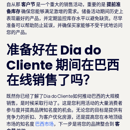
自从那
客户节
是一个重大的销售活动，重要的是
提前准
备库存
确保您能够满足激增的需求。储备活动期间历史上
表现最好的产品，并定期监控库存水平以避免缺货。尽早
准备可以帮助防止延误，并确保买家能够不受干扰地访问
您的产品。
准备好在 Dia do
Cliente 期间在巴西
在线销售了吗？
既然你已经了解了Dia do Cliente如何推动巴西的大规模
销售，是时候采取行动了。这是您利用活动的大量消费者
参与度并提高品牌知名度的机会。无论您的目标是提供有
竞争力的折扣、为客户优化房源，还是提高您在本地顶级
市场的知名度
巴西市场
，下一步是将您的品牌整合到
客