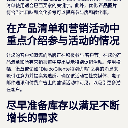
清单使用适合巴西买家的关键字。此外，优化
产品图片
符合当地口味和文化参考可以提高参与度和转化率。
在产品清单和营销活动中
重点介绍参与活动的情况
让您的客户知道您的品牌正在积极参与
客户节
。在您的产
品清单和所有营销渠道中突出显示特别促销活动。使用横
幅、徽章或诸如 “Dia do Cliente特别优惠” 之类的消息来
吸引注意力并提高紧迫感。确保该活动在社交媒体、电子
邮件通讯和付费广告上的营销活动中可见，以吸引更多潜
在客户。
尽早准备库存以满足不断
增长的需求