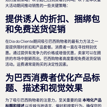
大活动期间推动销售的一些关键策略：
提供诱人的折扣、捆绑包
和免费送货促销
在Dia do Cliente期间吸引巴西购物者的最有力方法之一
是提供限时折扣和产品套餐。消费者一直在寻找特别优
惠。通过提供有竞争力的价格或增值优惠，卖家可以在拥
挤的市场中脱颖而出。巴西购物者高度重视免费送货促销
活动。运费通常是购买的决定性因素。
为巴西消费者优化产品标
题、描述和视觉效果
为了吸引巴西购物者的注意力，至关重要的是
本地化产品
标题和描述
以反映当地语言、偏好和搜索行为。确保您的