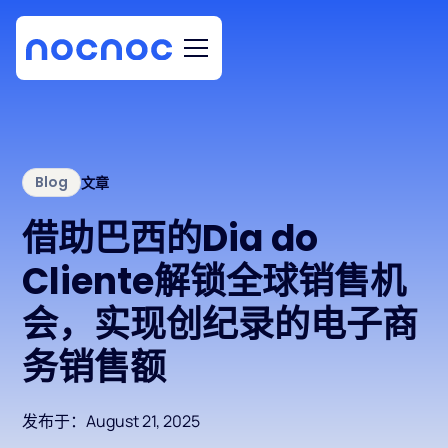
Blog
文章
借助巴西的Dia do
Cliente解锁全球销售机
会，实现创纪录的电子商
务销售额
发布于：
August 21, 2025