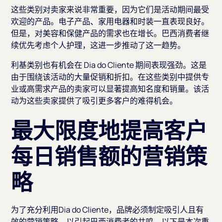
这些类别对卖家来说非常重要，因为它们是活动期间最受
欢迎的产品。电子产品、家用电器和时装一直表现良好。
但是，对美容和保健产品的需求也在增长。巴西消费者继
续优先考虑个人护理，这进一步推动了这一趋势。
利基类别也有机会在 Dia do Cliente 期间表现强劲。这是
由于围绕该活动的大量促销和折扣。在这些类别中提供专
业或高需求产品的卖家可以显著提高知名度和销量。该活
动为这些卖家提供了吸引更多客户的难得机会。
最大限度地提高客户
每日销售额的营销策
略
为了充分利用Dia do Cliente，品牌必须制定吸引人且有
效的营销策略，以引起巴西消费者的共鸣。以下是本次重