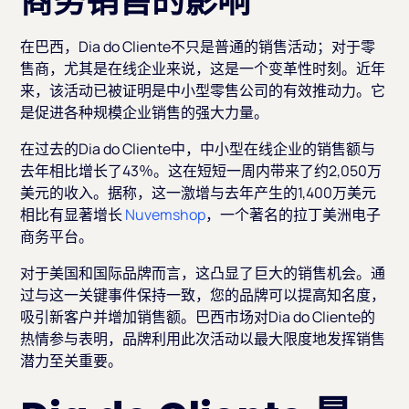
商务销售的影响
在巴西，Dia do Cliente不只是普通的销售活动；对于零
售商，尤其是在线企业来说，这是一个变革性时刻。近年
来，该活动已被证明是中小型零售公司的有效推动力。它
是促进各种规模企业销售的强大力量。
在过去的Dia do Cliente中，中小型在线企业的销售额与
去年相比增长了43％。这在短短一周内带来了约2,050万
美元的收入。据称，这一激增与去年产生的1,400万美元
相比有显著增长
Nuvemshop
，一个著名的拉丁美洲电子
商务平台。
对于美国和国际品牌而言，这凸显了巨大的销售机会。通
过与这一关键事件保持一致，您的品牌可以提高知名度，
吸引新客户并增加销售额。巴西市场对Dia do Cliente的
热情参与表明，品牌利用此次活动以最大限度地发挥销售
潜力至关重要。