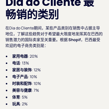
Dia do Cliente 最
畅销的类别
在Dia do Cliente期间，某些产品类别在销售中占据主导
地位，了解这些趋势对于希望最大限度地发挥其在巴西的
销售潜力的国际卖家至关重要。根据
Shopif
，巴西最受
欢迎的电子商务类别是：
家用电器
: 20%
电话
: 13%
家居与装饰
: 12%
电子产品
: 10%
时装和配饰
: 10%
美容与健康
: 7%
体育
: 5%
玩具
: 2%