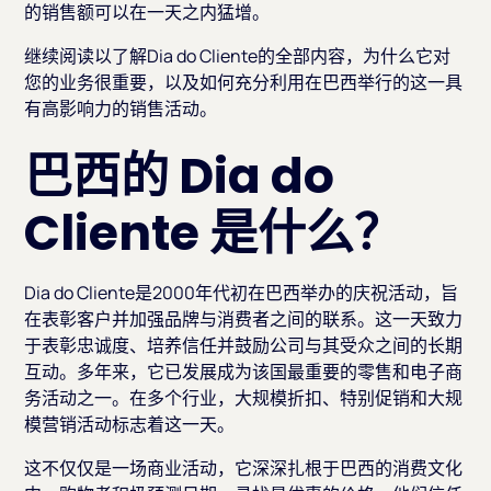
的销售额可以在一天之内猛增。
继续阅读以了解Dia do Cliente的全部内容，为什么它对
您的业务很重要，以及如何充分利用在巴西举行的这一具
有高影响力的销售活动。
巴西的 Dia do
Cliente 是什么？
Dia do Cliente是2000年代初在巴西举办的庆祝活动，旨
在表彰客户并加强品牌与消费者之间的联系。这一天致力
于表彰忠诚度、培养信任并鼓励公司与其受众之间的长期
互动。多年来，它已发展成为该国最重要的零售和电子商
务活动之一。在多个行业，大规模折扣、特别促销和大规
模营销活动标志着这一天。
这不仅仅是一场商业活动，它深深扎根于巴西的消费文化