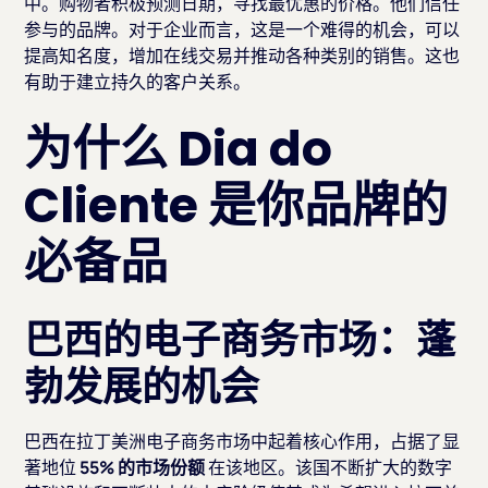
中。购物者积极预测日期，寻找最优惠的价格。他们信任
参与的品牌。对于企业而言，这是一个难得的机会，可以
提高知名度，增加在线交易并推动各种类别的销售。这也
有助于建立持久的客户关系。
为什么 Dia do
Cliente 是你品牌的
必备品
巴西的电子商务市场：蓬
勃发展的机会
巴西在拉丁美洲电子商务市场中起着核心作用，占据了显
著地位
55% 的市场份额
在该地区。该国不断扩大的数字