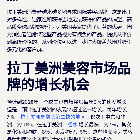
拉丁美洲消费者越来越多地寻求国际美容品牌，这是出于
对多样性、独家性和获得当地无法获得的产品的渴望。高
品质全球品牌的吸引力为美国卖家提供了显著的优势，因
为消费者通常将这些产品视为有抱负的产品。提供从平价
到高级价格的一系列价位可以进一步扩大覆盖范围并吸引
多元化的客户群。
拉丁美洲美容市场品
牌的增长机会
预计到2028年，全球美容市场将以每年6％的速度增长。
但是，预计拉丁美洲的表现将超过这一增长。每年增长
7％，
拉丁美洲是增长第二快的地区
，仅次于中东和非
洲，为10％。在拉丁美洲，
香水
增长最快，为7％，其次
是化妆和护肤，6％，头发护理，5％。这些增长率为美容
品牌利用这个不断扩大的市场提供了宝贵的机会。