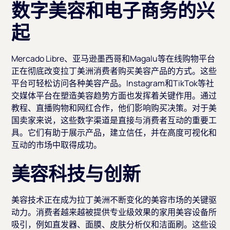
数字美容和电子商务的兴
起
Mercado Libre、亚马逊墨西哥和Magalu等在线购物平台
正在彻底改变拉丁美洲消费者购买美容产品的方式。这些
平台可轻松访问各种美容产品。Instagram和TikTok等社
交媒体平台在塑造美容趋势方面也发挥着关键作用。通过
教程、直播购物和网红合作，他们影响购买决策。对于美
国卖家来说，这些数字渠道是直接与消费者互动的重要工
具。它们有助于展示产品，建立信任，并在高度可视化和
互动的市场中取得成功。
美容科技与创新
美容技术正在成为拉丁美洲不断变化的美容市场的关键驱
动力。消费者越来越被提供专业级效果的家用美容设备所
吸引，例如直发器、面膜、皮肤分析仪和洁面刷。这些设