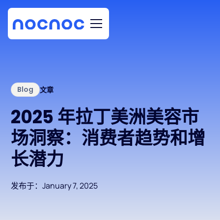
Blog
文章
2025 年拉丁美洲美容市
场洞察：消费者趋势和增
长潜力
发布于：
January 7, 2025