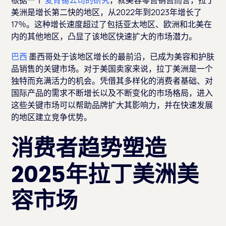
美洲是增长第二快的地区，从2022年到2023年增长了
17％。这种增长速度超过了包括亚太地区、欧洲和北美在
内的其他地区，凸显了该地区快速扩大的市场潜力。
巴西
墨西哥处于该地区增长的最前沿，已成为美容和护肤
品销售的关键市场。对于美国卖家来说，拉丁美洲是一个
独特而充满活力的机会。凭借其多样化的消费者基础、对
国际产品的需求不断增长以及不断变化的市场格局，进入
这些关键市场可以帮助品牌扩大其影响力，并在快速发展
的地区建立竞争优势。
消费者趋势塑造
2025年拉丁美洲美
容市场