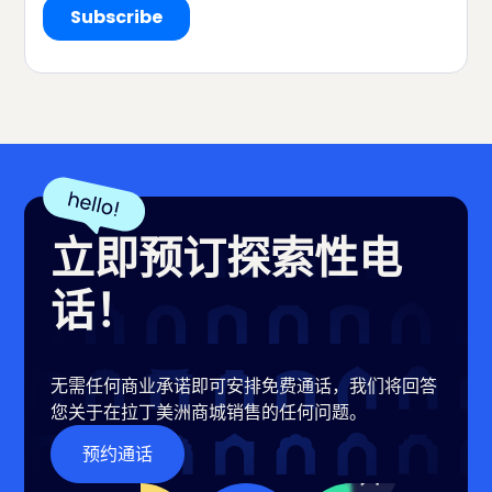
立即预订探索性电
话！
无需任何商业承诺即可安排免费通话，我们将回答
您关于在拉丁美洲商城销售的任何问题。
预约通话