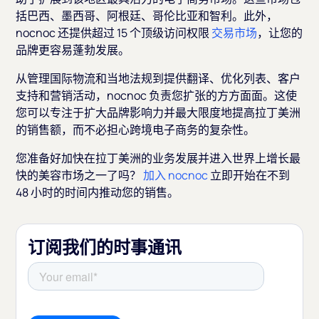
括巴西、墨西哥、阿根廷、哥伦比亚和智利。此外，
nocnoc 还提供超过 15 个顶级访问权限
交易市场
，让您的
品牌更容易蓬勃发展。
从管理国际物流和当地法规到提供翻译、优化列表、客户
支持和营销活动，nocnoc 负责您扩张的方方面面。这使
您可以专注于扩大品牌影响力并最大限度地提高拉丁美洲
的销售额，而不必担心跨境电子商务的复杂性。
您准备好加快在拉丁美洲的业务发展并进入世界上增长最
快的美容市场之一了吗？
加入 nocnoc
立即开始在不到
48 小时的时间内推动您的销售。
订阅我们的时事通讯