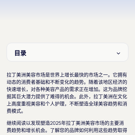
目录
标题 2
拉丁美洲美容市场是世界上增长最快的市场之一。它拥有
动态的消费者基础和不断变化的趋势。随着该地区经济的
快速增长，对各种美容产品的需求正在增加。这为品牌挖
掘其巨大潜力提供了难得的机会。此外，拉丁美洲在文化
上高度重视美容和个人护理，不断塑造全球美容趋势和消
费模式。
继续阅读以发现塑造2025年拉丁美洲美容市场的主要消
费趋势和增长机会。了解您的品牌如何利用这些趋势取得