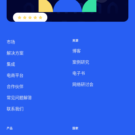
资源
市场
博客
解决方案
案例研究
集成
电子书
电商平台
网络研讨会
合作伙伴
常见问题解答
联系我们
产品
国家