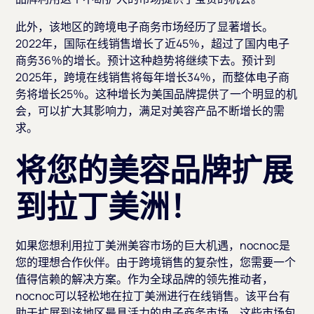
此外，该地区的跨境电子商务市场经历了显著增长。
2022年，国际在线销售增长了近45％，超过了国内电子
商务36％的增长。预计这种趋势将继续下去。预计到
2025年，跨境在线销售将每年增长34％，而整体电子商
务将增长25％。这种增长为美国品牌提供了一个明显的机
会，可以扩大其影响力，满足对美容产品不断增长的需
求。
将您的美容品牌扩展
到拉丁美洲！
如果您想利用拉丁美洲美容市场的巨大机遇，nocnoc是
您的理想合作伙伴。由于跨境销售的复杂性，您需要一个
值得信赖的解决方案。作为全球品牌的领先推动者，
nocnoc可以轻松地在拉丁美洲进行在线销售。该平台有
助于扩展到该地区最具活力的电子商务市场。这些市场包