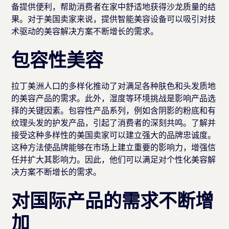
备提供便利，帮助消费者在家中舒适地获得沙龙质量的结
果。对于美国卖家来说，提供智能美容设备可以吸引对技
术驱动的美容解决方案不断增长的需求。
包容性美容
拉丁美洲人口的多样化推动了对满足各种肤色和头发质地
的美容产品的需求。此外，湿度等环境挑战是影响产品选
择的关键因素。包容性产品系列，例如含阴影的粉底和有
纹理头发的护发产品，引起了消费者的深刻共鸣。了解并
接受这种多样性的美国卖家可以建立强大的品牌忠诚度。
这种方法使品牌能够在市场上建立重要的影响力，增强信
任并扩大其影响力。因此，他们可以满足对个性化美容解
决方案不断增长的需求。
对国际产品的需求不断增
加