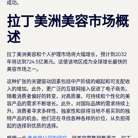
成功。
拉丁美洲美容市场概
述
拉丁美洲美容和个人护理市场将大幅增长，预计到2032
年将达到724.5亿美元。这使该地区成为全球增长最快的
美容市场之一。
这种扩张的关键驱动因素包括中产阶级的崛起和可支配收
入的增加。此外，更广泛的互联网接入促进了电子商务。
随着消费者偏好的转变，对高质量、可持续和个性化的美
容产品的需求不断增长。此外，对国际品牌的需求持续上
升。消费者寻求多样性、独家性和获得当地不易买到的独
特产品的机会。他们还在寻找各种各样的价位，从负担得
起的选择到优质的选择。
根据一个
麦肯锡公司的研究
，就美容零售销售而言，拉丁